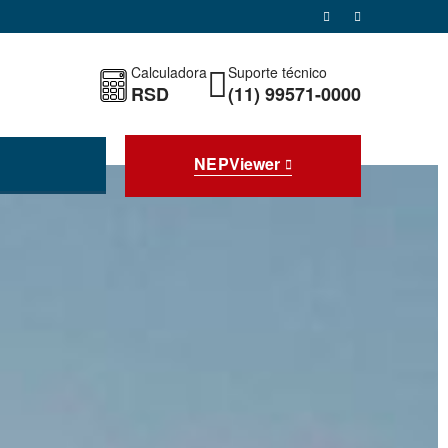
Calculadora
Suporte técnico
RSD
(11) 99571-0000
NEPViewer